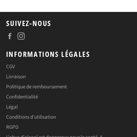
SUIVEZ-NOUS
Facebook
Instagram
INFORMATIONS LÉGALES
CGV
Livraison
Politique de remboursement
Confidentialité
Légal
Conditions d'utilisation
RGPD