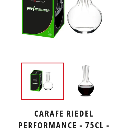
CARAFE RIEDEL
PERFORMANCE - 75CL -