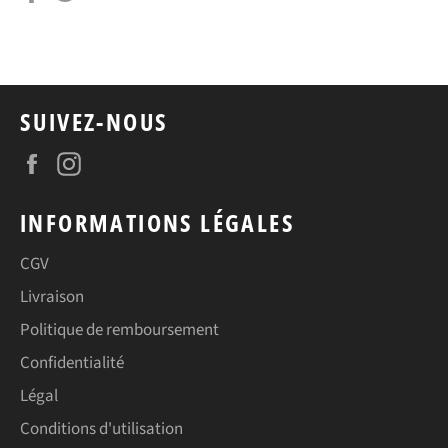
sur
sur
Facebook
Twitter
SUIVEZ-NOUS
Facebook
Instagram
INFORMATIONS LÉGALES
CGV
Livraison
Politique de remboursement
Confidentialité
Légal
Conditions d'utilisation