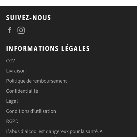
SUIVEZ-NOUS
Facebook
Instagram
INFORMATIONS LÉGALES
CGV
Livraison
Politique de remboursement
Confidentialité
Légal
Conditions d'utilisation
RGPD
L'abus d'alcool est dangereux pour la santé. A