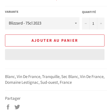
VARIANTE
QUANTITÉ
−
+
AJOUTER AU PANIER
Blanc, Vin De France, Tranquille, Sec Blanc, Vin De France,
Domaine Lestignac, Sud-ouest, France
Partager
Partager
Tweeter