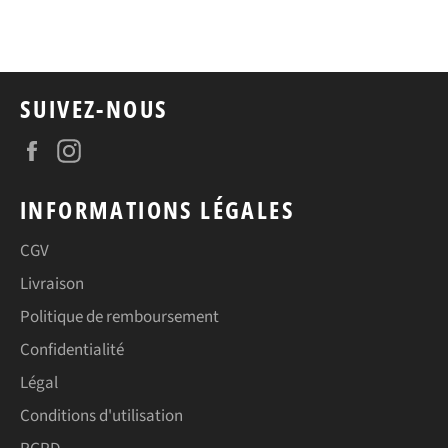
sur
sur
Facebook
Twitter
SUIVEZ-NOUS
Facebook
Instagram
INFORMATIONS LÉGALES
CGV
Livraison
Politique de remboursement
Confidentialité
Légal
Conditions d'utilisation