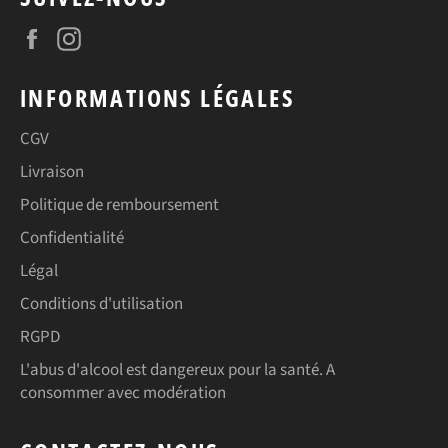
Facebook
Instagram
INFORMATIONS LÉGALES
CGV
Livraison
Politique de remboursement
Confidentialité
Légal
Conditions d'utilisation
RGPD
L'abus d'alcool est dangereux pour la santé. A
consommer avec modération