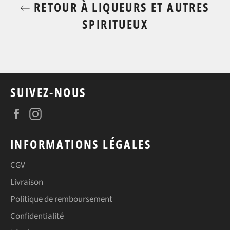
RETOUR À LIQUEURS ET AUTRES
SPIRITUEUX
SUIVEZ-NOUS
Facebook
Instagram
INFORMATIONS LÉGALES
CGV
Livraison
Politique de remboursement
Confidentialité